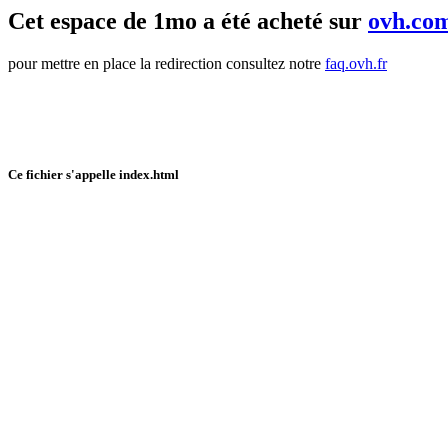
Cet espace de 1mo a été acheté sur
ovh.co
pour mettre en place la redirection consultez notre
faq.ovh.fr
Ce fichier s'appelle index.html